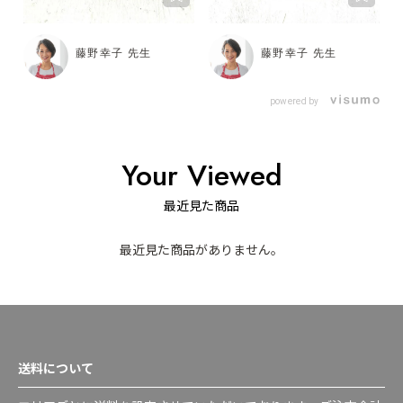
藤野幸子 先生
藤野幸子 先生
powered by
Your Viewed
最近見た商品
最近見た商品がありません。
送料について