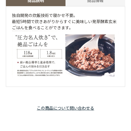
商品説明
商品情報
独自開発の炊飯技術で寝かせ不要。
最短5時間で炊きあがりからすぐに美味しい発芽酵素玄米
ごはんを食べることができます。
この商品について問い合わせる