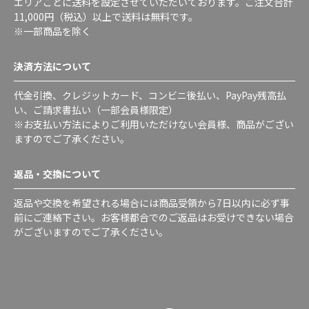
エリアごとに送料を設定させていただいております。ご注文合計
11,000円（税込）以上で送料は無料です。
※一部商品を除く
決済方法について
代金引換、クレジットカード、コンビニ後払い、PayPay残高払
い、ご請求書払い（一部会員様限定）
※お支払い方法によりご利用いただけない会員様、商品がござい
ますのでご了承ください。
返品・交換について
返品や交換を希望される場合には商品受領から7日以内に必ず事
前にご連絡下さい。お客様都合でのご返品はお受けできない場合
がございますのでご了承ください。