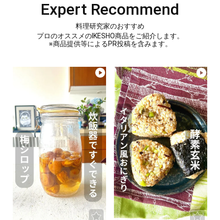
Expert Recommend
料理研究家のおすすめ
プロのオススメのIKESHO商品をご紹介します。
※商品提供等によるPR投稿を含みます。