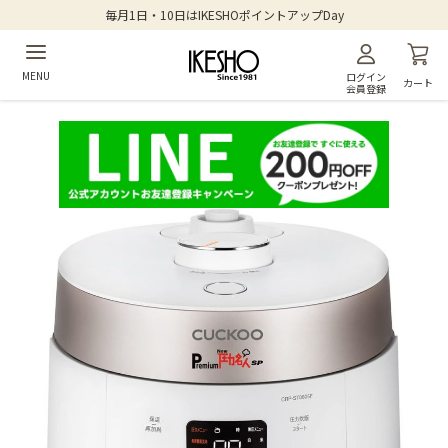
毎月1日・10日はIKESHOポイントアップDay
MENU
ログイン
カート
会員登録