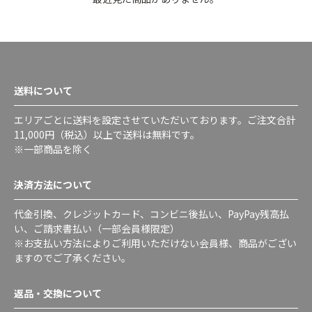
送料について
エリアごとに送料を設定させていただいております。ご注文合計
11,000円（税込）以上で送料は無料です。
※一部商品を除く
決済方法について
代金引換、クレジットカード、コンビニ後払い、PayPay残高払
い、ご請求書払い（一部会員様限定）
※お支払い方法によりご利用いただけない会員様、商品がござい
ますのでご了承ください。
返品・交換について