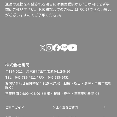
返品や交換を希望される場合には商品受領から7日以内に必ず事
前にご連絡下さい。お客様都合でのご返品はお受けできない場合
がございますのでご了承ください。
株式会社 池商
〒194-0011 東京都町田市成瀬が丘2-5-10
TEL：042-795-4311 / FAX：042-795-3431
お問い合わせ受付時間：9:15～17:45（日曜・祝日・夏季・年末年始を
除く）
営業時間：9:00～18:00（日曜・祝日・夏季・年末年始を除く）
ご利用ガイド
よくあるご質問