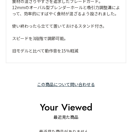
食材の混ざりやすさを追求したブレードガード。
12mmのオーバル型ブレンダーホールと吸引力調整溝によ
って、効率的にすばやく食材が混ざるよう設されました。
使い終わったら立てて置いておけるスタンド付き。
スピードを3段階で調節可能。
旧モデルと比べて動作音を15％軽減
この商品について問い合わせる
Your Viewed
最近見た商品
最近見た商品がありません。