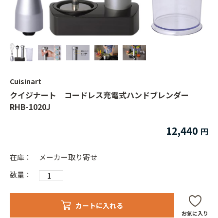
Cuisinart
クイジナート コードレス充電式ハンドブレンダー
RHB-1020J
12,440
在庫：
メーカー取り寄せ
数量：
カートに入れる
お気に入り