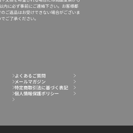
日以内に必ず事前にご連絡下さい。お客様都
でのご返品はお受けできない場合がございま
のでご了承ください。
よくあるご質問
メールマガジン
特定商取引法に基づく表記
個人情報保護ポリシー