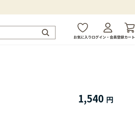
お気に入り
ログイン・会員登録
カート
1,540