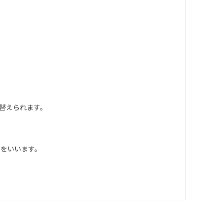
替えられます。
事をいいます。