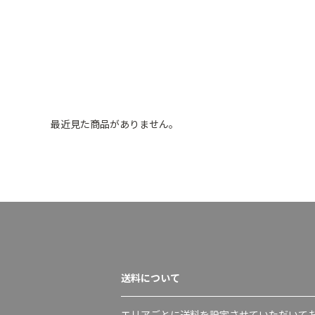
最近見た商品がありません。
送料について
エリアごとに送料を設定させていただいて