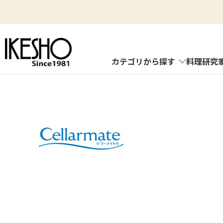
カテゴリから探す
料理研究