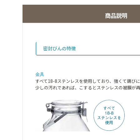
商品説明
密封びんの特徴
金具
すべて18-8ステンレスを使用しており、強くて錆び
少しの汚れであれば、こするとステンレスの被膜が