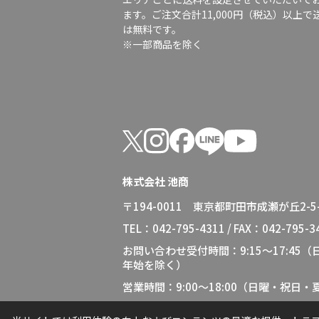
ます。ご注文合計11,000円（税込）以上で
は無料です。
※一部商品を除く
株式会社 池商
〒194-0011 東京都町田市成瀬が丘2-5-
TEL：042-795-4311 / FAX：042-795-3
お問い合わせ受付時間：9:15～17:45
年始を除く）
営業時間：9:00～18:00（日曜・祝日