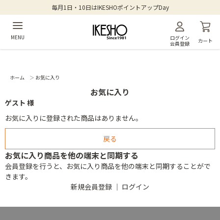
毎月1日・10日はIKESHOポイントアップDay
MENU
ログイン
カート
会員登録
ホーム
＞
お気に入り
お気に入り
ゲスト 様
お気に入りに登録された商品はありません。
お気に入り商品を他の端末と同期する
会員登録を行うと、お気に入り商品を他の端末と同期することがで
きます。
新規会員登録
｜
ログイン