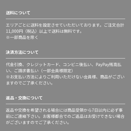
送料について
エリアごとに送料を設定させていただいております。ご注文合計
11,000円（税込）以上で送料は無料です。
※一部商品を除く
決済方法について
代金引換、クレジットカード、コンビニ後払い、PayPay残高払
い、ご請求書払い（一部会員様限定）
※お支払い方法によりご利用いただけない会員様、商品がござい
ますのでご了承ください。
返品・交換について
返品や交換を希望される場合には商品受領から7日以内に必ず事
前にご連絡下さい。お客様都合でのご返品はお受けできない場合
がございますのでご了承ください。