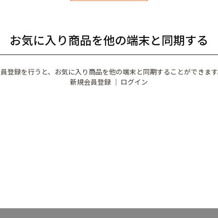
お気に入り商品を他の端末と同期する
会員登録を行うと、お気に入り商品を他の端末と同期することができます
新規会員登録
｜
ログイン