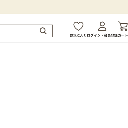
お気に入り
ログイン・会員登録
カート