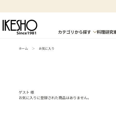
カテゴリから探す
料理研究
ホーム
＞
お気に入り
ゲスト 様
お気に入りに登録された商品はありません。