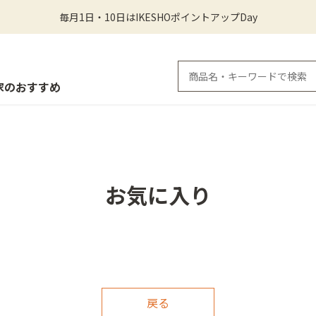
毎月1日・10日はIKESHOポイントアップDay
家のおすすめ
お気に入り
戻る