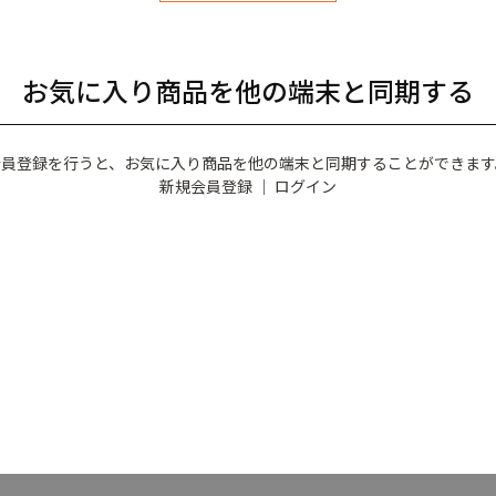
お気に入り商品を他の端末と同期する
会員登録を行うと、お気に入り商品を他の端末と同期することができます
新規会員登録
｜
ログイン