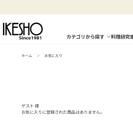
カテゴリから探す
料理研究
ホーム
＞
お気に入り
ゲスト 様
お気に入りに登録された商品はありません。