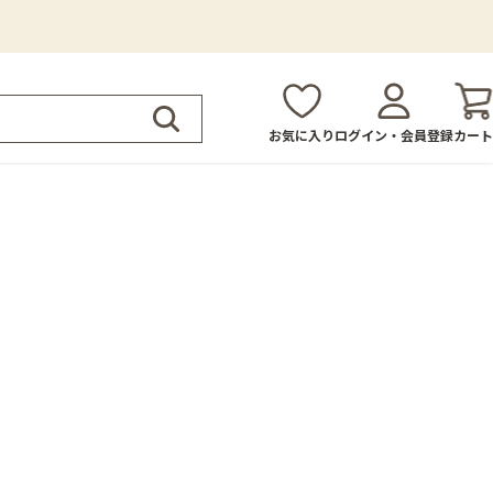
お気に入り
ログイン・会員登録
カート