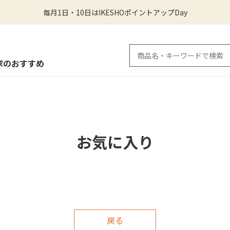
毎月1日・10日はIKESHOポイントアップDay
家のおすすめ
お気に入り
戻る