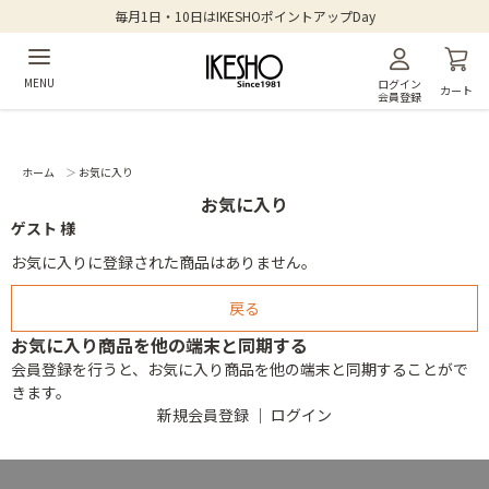
毎月1日・10日はIKESHOポイントアップDay
MENU
ログイン
カート
会員登録
ホーム
＞
お気に入り
お気に入り
ゲスト 様
お気に入りに登録された商品はありません。
お気に入り商品を他の端末と同期する
会員登録を行うと、お気に入り商品を他の端末と同期することがで
きます。
新規会員登録
｜
ログイン