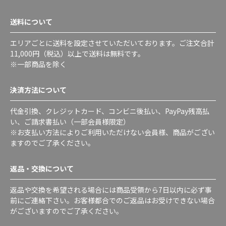
送料について
エリアごとに送料を設定させていただいております。ご注文合計
11,000円（税込）以上で送料は無料です。
※一部商品を除く
決済方法について
代金引換、クレジットカード、コンビニ後払い、PayPay残高払
い、ご請求書払い（一部会員様限定）
※お支払い方法によりご利用いただけない会員様、商品がござい
ますのでご了承ください。
返品・交換について
返品や交換を希望される場合には商品受領から7日以内に必ず事
前にご連絡下さい。お客様都合でのご返品はお受けできない場合
がございますのでご了承ください。