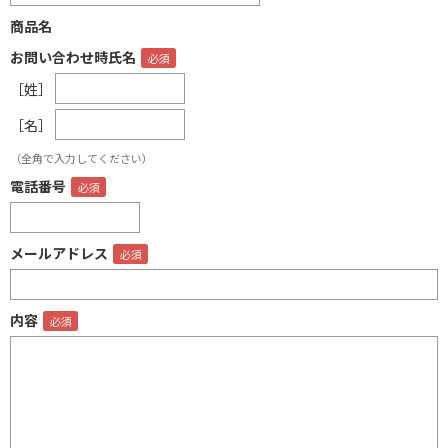
商品名
お問い合わせ時氏名
［姓］
［名］
（全角で入力してください）
電話番号
メールアドレス
内容