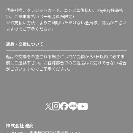
代金引換、クレジットカード、コンビニ後払い、PayPay残高払
い、ご請求書払い（一部会員様限定）
※お支払い方法によりご利用いただけない会員様、商品がござい
ますのでご了承ください。
返品・交換について
返品や交換を希望される場合には商品受領から7日以内に必ず事
前にご連絡下さい。お客様都合でのご返品はお受けできない場合
がございますのでご了承ください。
株式会社 池商
〒194-0011 東京都町田市成瀬が丘2-5-10