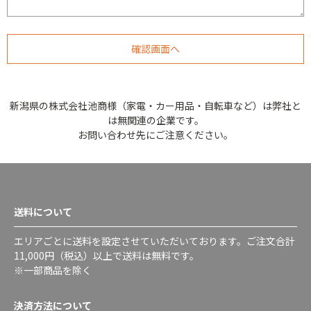
新潟県の株式会社池商様（家電・カー用品・自転車など）は弊社と
は無関連の企業です。
お問い合わせ先にご注意ください。
送料について
エリアごとに送料を設定させていただいております。ご注文合計
11,000円（税込）以上で送料は無料です。
※一部商品を除く
決済方法について