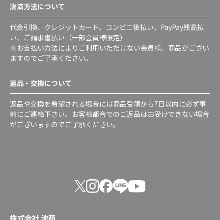
決済方法について
代金引換、クレジットカード、コンビニ後払い、PayPay残高払
い、ご請求書払い（一部会員様限定）
※お支払い方法によりご利用いただけない会員様、商品がござい
ますのでご了承ください。
返品・交換について
返品や交換を希望される場合には商品受領から7日以内に必ず事
前にご連絡下さい。お客様都合でのご返品はお受けできない場合
がございますのでご了承ください。
株式会社 池商