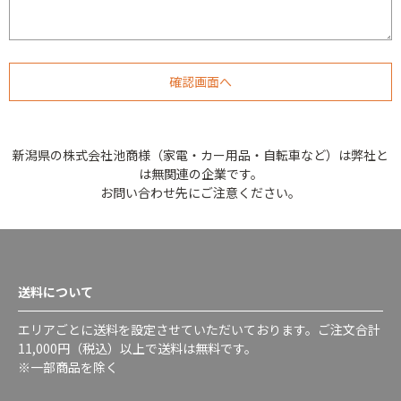
新潟県の株式会社池商様（家電・カー用品・自転車など）は弊社と
は無関連の企業です。
お問い合わせ先にご注意ください。
送料について
エリアごとに送料を設定させていただいております。ご注文合計
11,000円（税込）以上で送料は無料です。
※一部商品を除く