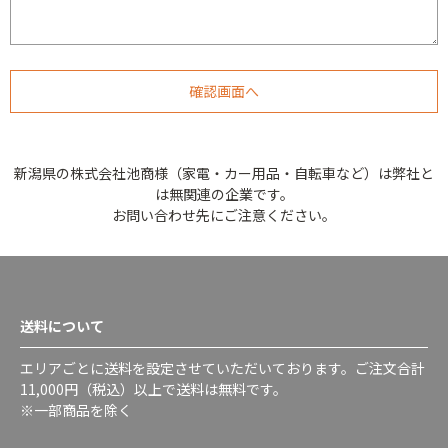
新潟県の株式会社池商様（家電・カー用品・自転車など）は弊社と
は無関連の企業です。
お問い合わせ先にご注意ください。
送料について
エリアごとに送料を設定させていただいております。ご注文合計
11,000円（税込）以上で送料は無料です。
※一部商品を除く