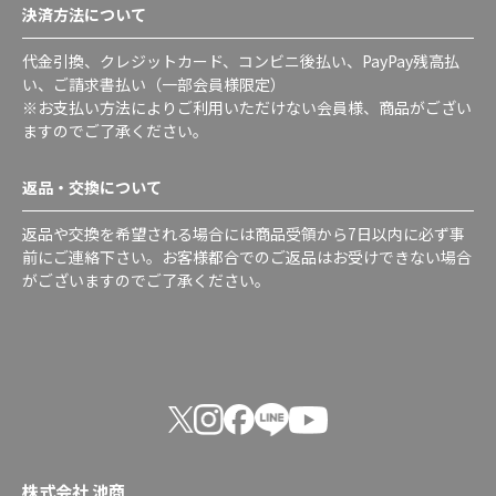
決済方法について
代金引換、クレジットカード、コンビニ後払い、PayPay残高払
い、ご請求書払い（一部会員様限定）
※お支払い方法によりご利用いただけない会員様、商品がござい
ますのでご了承ください。
返品・交換について
返品や交換を希望される場合には商品受領から7日以内に必ず事
前にご連絡下さい。お客様都合でのご返品はお受けできない場合
がございますのでご了承ください。
株式会社 池商