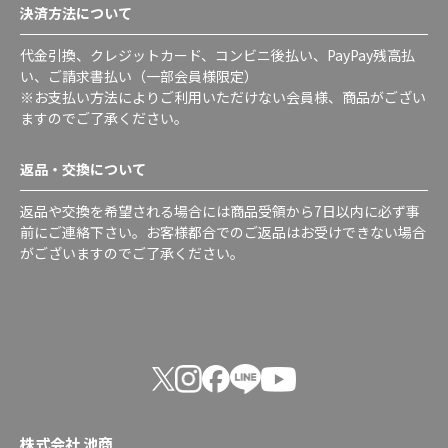
決済方法について
代金引換、クレジットカード、コンビニ後払い、PayPay残高払
い、ご請求書払い（一部会員様限定）
※お支払い方法によりご利用いただけない会員様、商品がござい
ますのでご了承ください。
返品・交換について
返品や交換を希望される場合には商品受領から7日以内に必ず事
前にご連絡下さい。お客様都合でのご返品はお受けできない場合
がございますのでご了承ください。
株式会社 池商