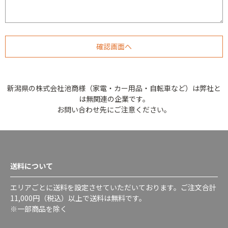
新潟県の株式会社池商様（家電・カー用品・自転車など）は弊社と
は無関連の企業です。
お問い合わせ先にご注意ください。
送料について
エリアごとに送料を設定させていただいております。ご注文合計
11,000円（税込）以上で送料は無料です。
※一部商品を除く