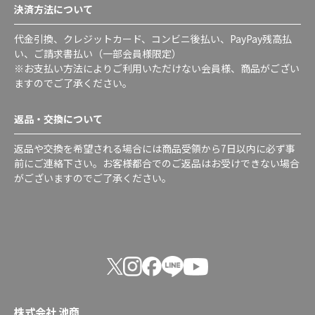
決済方法について
代金引換、クレジットカード、コンビニ後払い、PayPay残高払
い、ご請求書払い（一部会員様限定）
※お支払い方法によりご利用いただけない会員様、商品がござい
ますのでご了承ください。
返品・交換について
返品や交換を希望される場合には商品受領から7日以内に必ず事
前にご連絡下さい。お客様都合でのご返品はお受けできない場合
がございますのでご了承ください。
株式会社 池商