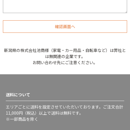
新潟県の株式会社池商様（家電・カー用品・自転車など）は弊社と
は無関連の企業です。
お問い合わせ先にご注意ください。
送料について
エリアごとに送料を設定させていただいております。ご注文合計
11,000円（税込）以上で送料は無料です。
※一部商品を除く