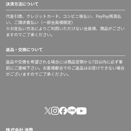
決済方法について
代金引換、クレジットカード、コンビニ後払い、PayPay残高払
い、ご請求書払い（一部会員様限定）
※お支払い方法によりご利用いただけない会員様、商品がござい
ますのでご了承ください。
返品・交換について
返品や交換を希望される場合には商品受領から7日以内に必ず事
前にご連絡下さい。お客様都合でのご返品はお受けできない場合
がございますのでご了承ください。
株式会社 池商