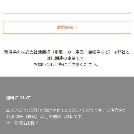
新潟県の株式会社池商様（家電・カー用品・自転車など）は弊社と
は無関連の企業です。
お問い合わせ先にご注意ください。
送料について
エリアごとに送料を設定させていただいております。ご注文合計
11,000円（税込）以上で送料は無料です。
※一部商品を除く