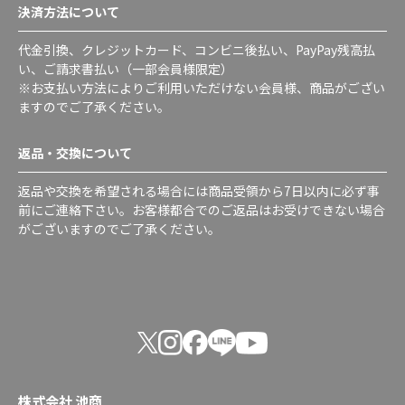
決済方法について
代金引換、クレジットカード、コンビニ後払い、PayPay残高払
い、ご請求書払い（一部会員様限定）
※お支払い方法によりご利用いただけない会員様、商品がござい
ますのでご了承ください。
返品・交換について
返品や交換を希望される場合には商品受領から7日以内に必ず事
前にご連絡下さい。お客様都合でのご返品はお受けできない場合
がございますのでご了承ください。
株式会社 池商