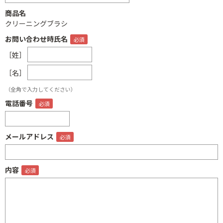
商品名
クリーニングブラシ
お問い合わせ時氏名
［姓］
［名］
（全角で入力してください）
電話番号
メールアドレス
内容