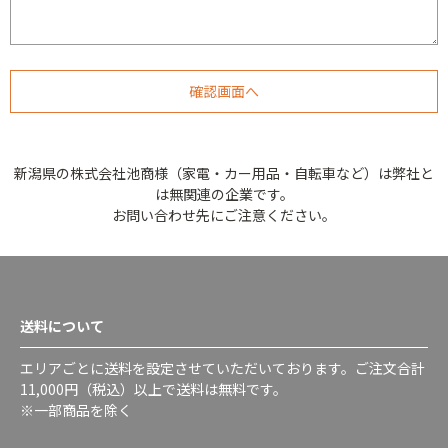
新潟県の株式会社池商様（家電・カー用品・自転車など）は弊社と
は無関連の企業です。
お問い合わせ先にご注意ください。
送料について
エリアごとに送料を設定させていただいております。ご注文合計
11,000円（税込）以上で送料は無料です。
※一部商品を除く