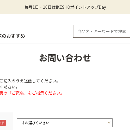
毎月1日・10日はIKESHOポイントアップDay
家のおすすめ
お問い合わせ
ご記入のうえ送信してください。
ください。
書の「ご宛名」をご指示ください。