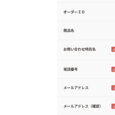
オーダーＩＤ
商品名
お問い合わせ時氏名
電話番号
メールアドレス
メールアドレス（確認）