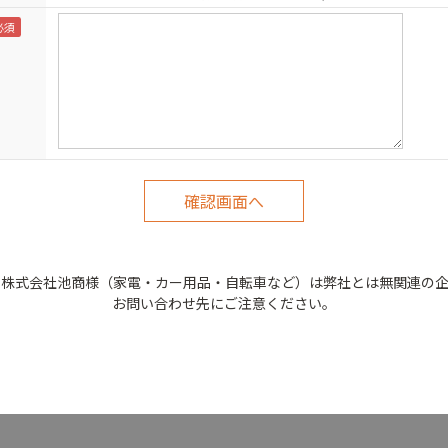
の株式会社池商様（家電・カー用品・自転車など）は弊社とは無関連の企
お問い合わせ先にご注意ください。