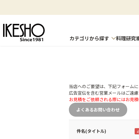
カテゴリから探す
料理研究
当店へのご要望は、下記フォームに
広告宣伝を含む営業メールはご遠慮
お見積をご依頼される際にはお見積
よくあるお問い合わせ
件名(タイトル)