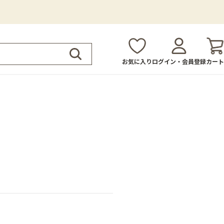
お気に入り
ログイン・会員登録
カート