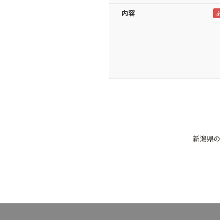
内容
新潟県