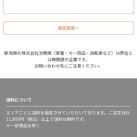
新潟県の株式会社池商様（家電・カー用品・自転車など）は弊社と
は無関連の企業です。
お問い合わせ先にご注意ください。
送料について
エリアごとに送料を設定させていただいております。ご注文合計
11,000円（税込）以上で送料は無料です。
※一部商品を除く