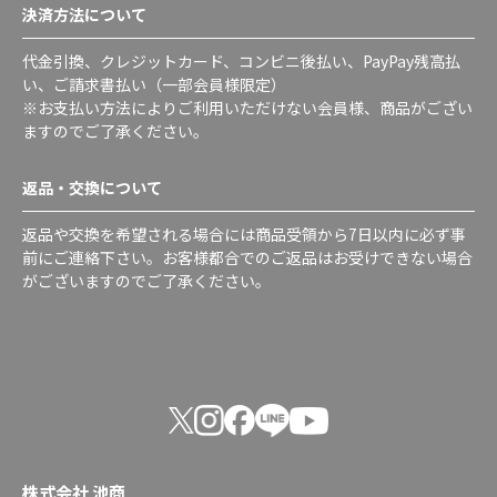
決済方法について
代金引換、クレジットカード、コンビニ後払い、PayPay残高払
い、ご請求書払い（一部会員様限定）
※お支払い方法によりご利用いただけない会員様、商品がござい
ますのでご了承ください。
返品・交換について
返品や交換を希望される場合には商品受領から7日以内に必ず事
前にご連絡下さい。お客様都合でのご返品はお受けできない場合
がございますのでご了承ください。
株式会社 池商