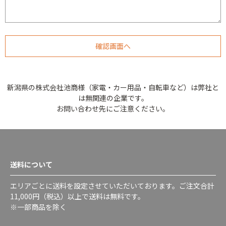
新潟県の株式会社池商様（家電・カー用品・自転車など）は弊社と
は無関連の企業です。
お問い合わせ先にご注意ください。
送料について
エリアごとに送料を設定させていただいております。ご注文合計
11,000円（税込）以上で送料は無料です。
※一部商品を除く