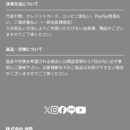
決済方法について
代金引換、クレジットカード、コンビニ後払い、PayPay残高払
い、ご請求書払い（一部会員様限定）
※お支払い方法によりご利用いただけない会員様、商品がござい
ますのでご了承ください。
返品・交換について
返品や交換を希望される場合には商品受領から7日以内に必ず事
前にご連絡下さい。お客様都合でのご返品はお受けできない場合
がございますのでご了承ください。
株式会社 池商