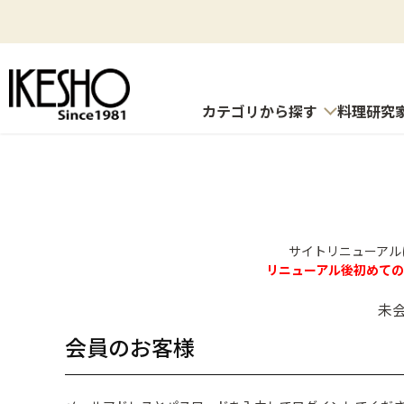
カテゴリから探す
料理研究
サイトリニューアル
リニューアル後初めて
未
会員のお客様