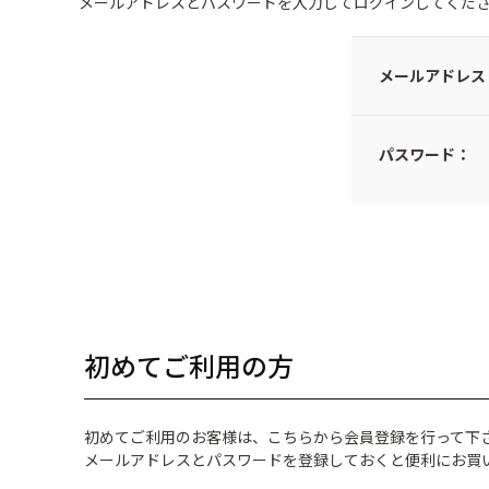
メールアドレスとパスワードを入力してログインしてくだ
メールアドレス
パスワード：
初めてご利用の方
初めてご利用のお客様は、こちらから会員登録を行って下
メールアドレスとパスワードを登録しておくと便利にお買