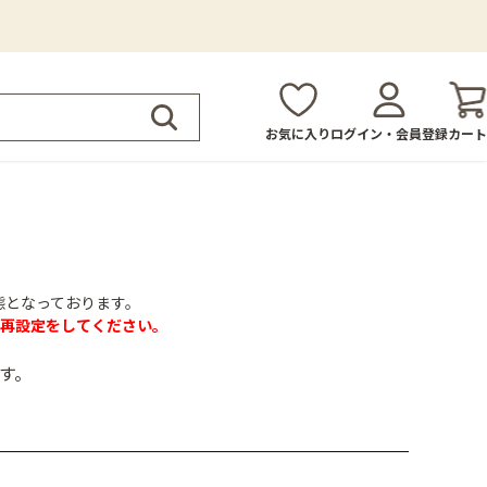
お気に入り
ログイン・会員登録
カート
態となっております。
再設定をしてください。
す。