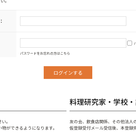
さい。
：
パスワードをお忘れの方はこちら
料理研究家・学校・
さい。
友の会、飲食店関係、その他法人
い物ができるようになります。
仮登録受付メール受信後、本登録