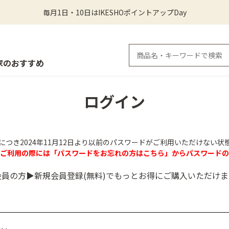
毎月1日・10日はIKESHOポイントアップDay
家のおすすめ
ログイン
につき2024年11月12日より以前のパスワードがご利用いただけない状
のご利用の際には「パスワードをお忘れの方はこちら」からパスワードの
会員の方▶新規会員登録(無料)でもっとお得にご購入いただけま