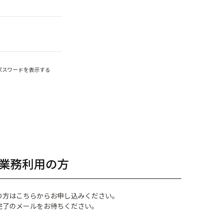
パスワードを表示する
業務利用の方
の方はこちらからお申し込みください。
完了のメールをお待ちください。