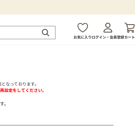
お気に入り
ログイン・会員登録
カート
態となっております。
再設定をしてください。
す。