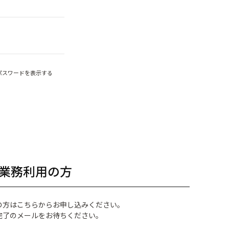
パスワードを表示する
業務利用の方
の方はこちらからお申し込みください。
完了のメールをお待ちください。