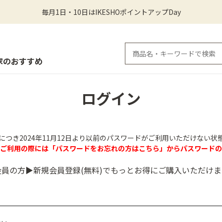
毎月1日・10日はIKESHOポイントアップDay
家のおすすめ
ログイン
につき2024年11月12日より以前のパスワードがご利用いただけない状
のご利用の際には「パスワードをお忘れの方はこちら」からパスワードの
会員の方▶新規会員登録(無料)でもっとお得にご購入いただけま