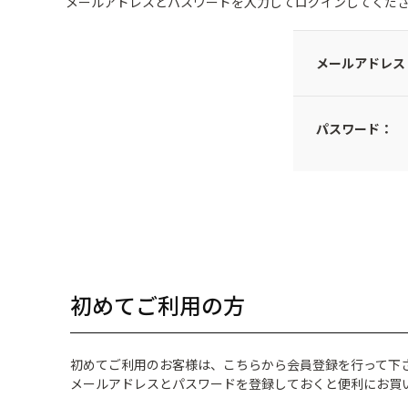
メールアドレスとパスワードを入力してログインしてくだ
メールアドレス
パスワード：
初めてご利用の方
初めてご利用のお客様は、こちらから会員登録を行って下
メールアドレスとパスワードを登録しておくと便利にお買