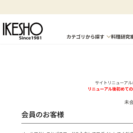
カテゴリから探す
料理研究
サイトリニューアル
リニューアル後初めて
未
会員のお客様