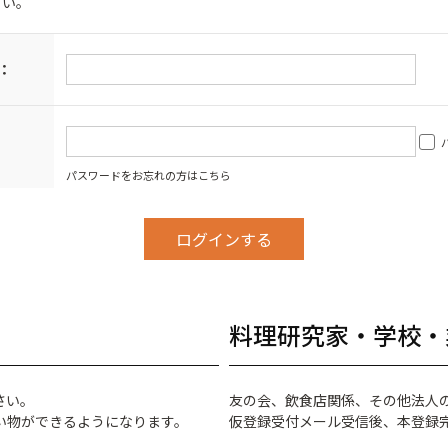
さい。
：
パスワードをお忘れの方はこちら
料理研究家・学校・
さい。
友の会、飲食店関係、その他法人
い物ができるようになります。
仮登録受付メール受信後、本登録