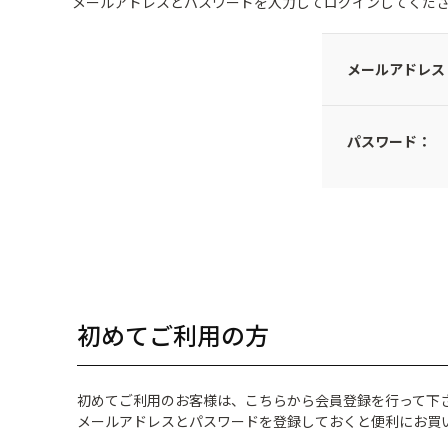
メールアドレスとパスワードを入力してログインしてくだ
メールアドレス
パスワード：
初めてご利用の方
初めてご利用のお客様は、こちらから会員登録を行って下
メールアドレスとパスワードを登録しておくと便利にお買