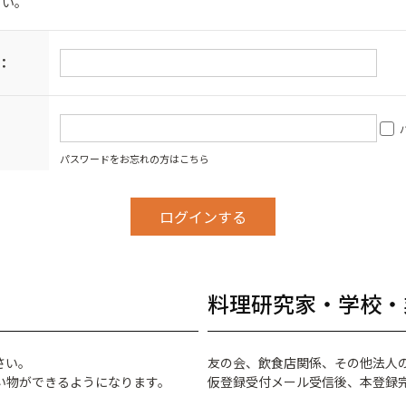
さい。
：
パスワードをお忘れの方はこちら
料理研究家・学校・
さい。
友の会、飲食店関係、その他法人
い物ができるようになります。
仮登録受付メール受信後、本登録