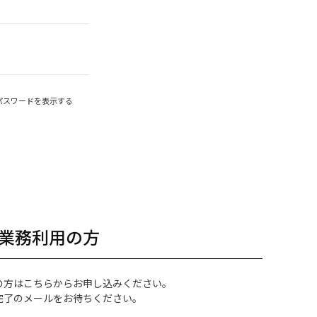
パスワードを表示する
業務利用の方
の方はこちらからお申し込みください。
完了のメールをお待ちください。