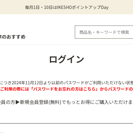
毎月1日・10日はIKESHOポイントアップDay
家のおすすめ
ログイン
につき2024年11月12日より以前のパスワードがご利用いただけない状
のご利用の際には「パスワードをお忘れの方はこちら」からパスワードの
会員の方▶新規会員登録(無料)でもっとお得にご購入いただけま