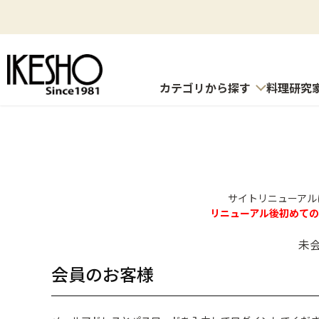
カテゴリから探す
料理研究
サイトリニューアル
リニューアル後初めて
未
会員のお客様