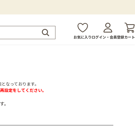
お気に入り
ログイン・会員登録
カート
態となっております。
再設定をしてください。
す。