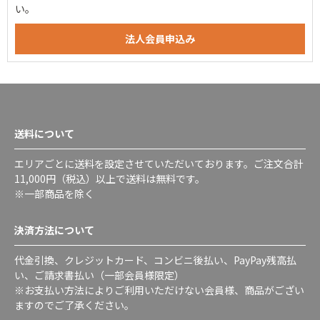
い。
送料について
エリアごとに送料を設定させていただいております。ご注文合計
11,000円（税込）以上で送料は無料です。
※一部商品を除く
決済方法について
代金引換、クレジットカード、コンビニ後払い、PayPay残高払
い、ご請求書払い（一部会員様限定）
※お支払い方法によりご利用いただけない会員様、商品がござい
ますのでご了承ください。