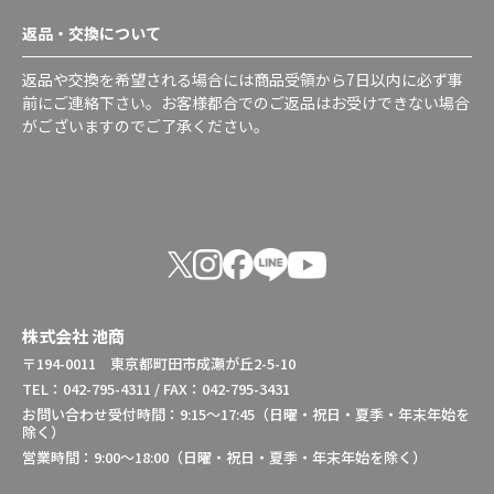
返品・交換について
返品や交換を希望される場合には商品受領から7日以内に必ず事
前にご連絡下さい。お客様都合でのご返品はお受けできない場合
がございますのでご了承ください。
株式会社 池商
〒194-0011 東京都町田市成瀬が丘2-5-10
TEL：042-795-4311 / FAX：042-795-3431
お問い合わせ受付時間：9:15～17:45（日曜・祝日・夏季・年末年始を
除く）
営業時間：9:00～18:00（日曜・祝日・夏季・年末年始を除く）