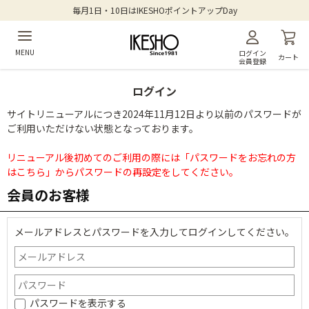
毎月1日・10日はIKESHOポイントアップDay
MENU
ログイン
カート
会員登録
ログイン
サイトリニューアルにつき2024年11月12日より以前のパスワードが
ご利用いただけない状態となっております。
リニューアル後初めてのご利用の際には「パスワードをお忘れの方
はこちら」からパスワードの再設定をしてください。
会員のお客様
メールアドレスとパスワードを入力してログインしてください。
パスワードを表示する