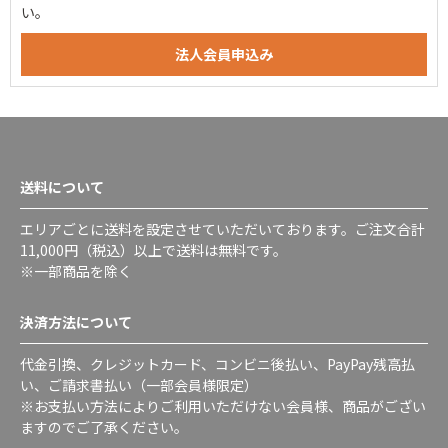
い。
送料について
エリアごとに送料を設定させていただいております。ご注文合計
11,000円（税込）以上で送料は無料です。
※一部商品を除く
決済方法について
代金引換、クレジットカード、コンビニ後払い、PayPay残高払
い、ご請求書払い（一部会員様限定）
※お支払い方法によりご利用いただけない会員様、商品がござい
ますのでご了承ください。