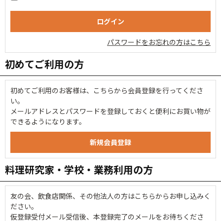
パスワードをお忘れの方はこちら
初めてご利用の方
初めてご利用のお客様は、こちらから会員登録を行ってくださ
い。
メールアドレスとパスワードを登録しておくと便利にお買い物が
できるようになります。
料理研究家・学校・業務利用の方
友の会、飲食店関係、その他法人の方はこちらからお申し込みく
ださい。
仮登録受付メール受信後、本登録完了のメールをお待ちくださ