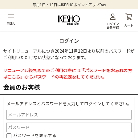
毎月1日・10日はIKESHOポイントアップDay
MENU
ログイン
カート
会員登録
ログイン
サイトリニューアルにつき2024年11月12日より以前のパスワードが
ご利用いただけない状態となっております。
リニューアル後初めてのご利用の際には「パスワードをお忘れの方
はこちら」からパスワードの再設定をしてください。
会員のお客様
メールアドレスとパスワードを入力してログインしてください。
パスワードを表示する