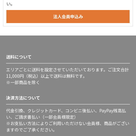
い。
送料について
エリアごとに送料を設定させていただいております。ご注文合計
11,000円（税込）以上で送料は無料です。
※一部商品を除く
決済方法について
代金引換、クレジットカード、コンビニ後払い、PayPay残高払
い、ご請求書払い（一部会員様限定）
※お支払い方法によりご利用いただけない会員様、商品がござい
ますのでご了承ください。