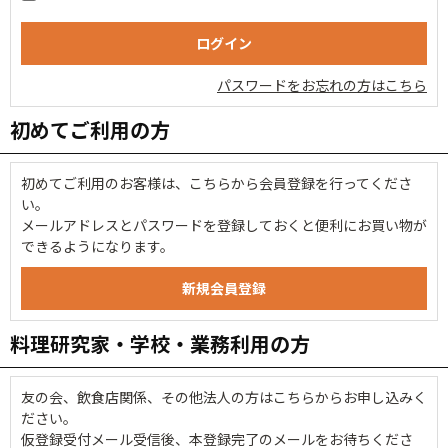
パスワードをお忘れの方はこちら
初めてご利用の方
初めてご利用のお客様は、こちらから会員登録を行ってくださ
い。
メールアドレスとパスワードを登録しておくと便利にお買い物が
できるようになります。
料理研究家・学校・業務利用の方
友の会、飲食店関係、その他法人の方はこちらからお申し込みく
ださい。
仮登録受付メール受信後、本登録完了のメールをお待ちくださ