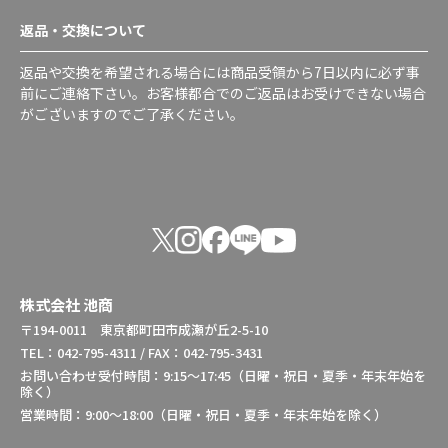
返品・交換について
返品や交換を希望される場合には商品受領から7日以内に必ず事
前にご連絡下さい。お客様都合でのご返品はお受けできない場合
がございますのでご了承ください。
株式会社 池商
〒194-0011 東京都町田市成瀬が丘2-5-10
TEL：042-795-4311 / FAX：042-795-3431
お問い合わせ受付時間：9:15～17:45（日曜・祝日・夏季・年末年始を
除く）
営業時間：9:00～18:00（日曜・祝日・夏季・年末年始を除く）