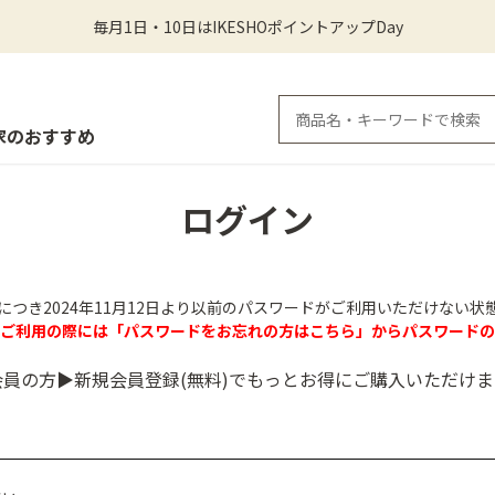
毎月1日・10日はIKESHOポイントアップDay
家のおすすめ
ログイン
につき2024年11月12日より以前のパスワードがご利用いただけない状
のご利用の際には「パスワードをお忘れの方はこちら」からパスワードの
会員の方▶新規会員登録(無料)でもっとお得にご購入いただけま