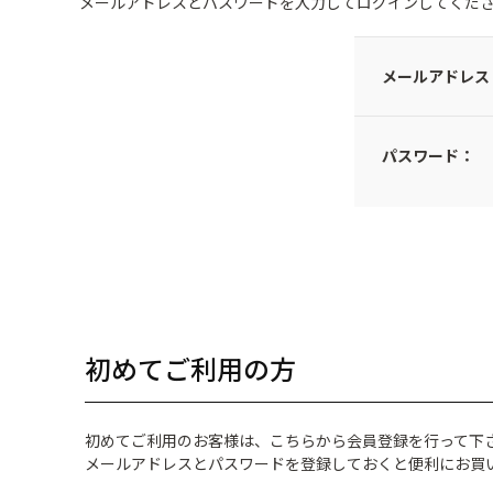
メールアドレスとパスワードを入力してログインしてくだ
メールアドレス
パスワード：
初めてご利用の方
初めてご利用のお客様は、こちらから会員登録を行って下
メールアドレスとパスワードを登録しておくと便利にお買