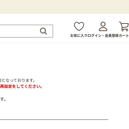
お気に入り
ログイン・会員登録
カート
態となっております。
再設定をしてください。
す。