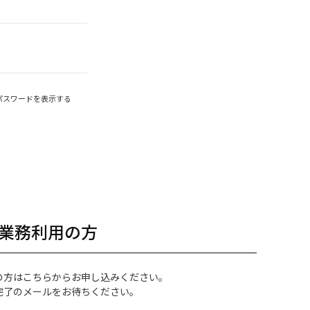
パスワードを表示する
業務利用の方
の方はこちらからお申し込みください。
完了のメールをお待ちください。