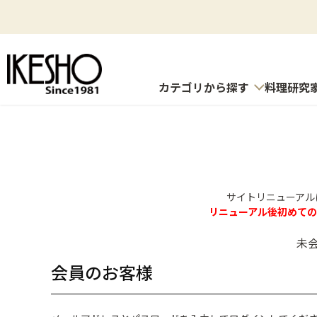
カテゴリから探す
料理研究
サイトリニューアル
リニューアル後初めて
未
会員のお客様