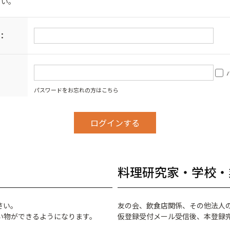
さい。
：
パスワードをお忘れの方はこちら
料理研究家・学校・
さい。
友の会、飲食店関係、その他法人
い物ができるようになります。
仮登録受付メール受信後、本登録