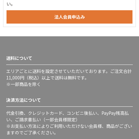
い。
送料について
エリアごとに送料を設定させていただいております。ご注文合計
11,000円（税込）以上で送料は無料です。
※一部商品を除く
決済方法について
代金引換、クレジットカード、コンビニ後払い、PayPay残高払
い、ご請求書払い（一部会員様限定）
※お支払い方法によりご利用いただけない会員様、商品がござい
ますのでご了承ください。