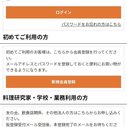
パスワードをお忘れの方はこちら
初めてご利用の方
初めてご利用のお客様は、こちらから会員登録を行ってくださ
い。
メールアドレスとパスワードを登録しておくと便利にお買い物が
できるようになります。
料理研究家・学校・業務利用の方
友の会、飲食店関係、その他法人の方はこちらからお申し込みく
ださい。
仮登録受付メール受信後、本登録完了のメールをお待ちくださ