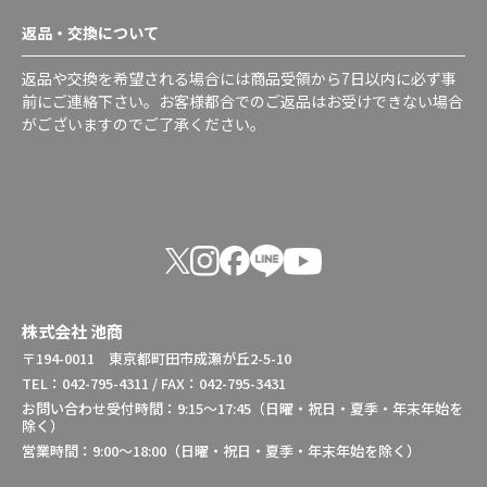
返品・交換について
返品や交換を希望される場合には商品受領から7日以内に必ず事
前にご連絡下さい。お客様都合でのご返品はお受けできない場合
がございますのでご了承ください。
株式会社 池商
〒194-0011 東京都町田市成瀬が丘2-5-10
TEL：042-795-4311 / FAX：042-795-3431
お問い合わせ受付時間：9:15～17:45（日曜・祝日・夏季・年末年始を
除く）
営業時間：9:00～18:00（日曜・祝日・夏季・年末年始を除く）