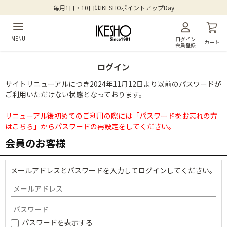
毎月1日・10日はIKESHOポイントアップDay
MENU
ログイン
カート
会員登録
ログイン
サイトリニューアルにつき2024年11月12日より以前のパスワードが
ご利用いただけない状態となっております。
リニューアル後初めてのご利用の際には「パスワードをお忘れの方
はこちら」からパスワードの再設定をしてください。
会員のお客様
メールアドレスとパスワードを入力してログインしてください。
パスワードを表示する