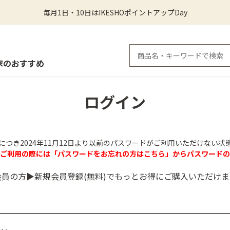
毎月1日・10日はIKESHOポイントアップDay
家のおすすめ
ログイン
につき2024年11月12日より以前のパスワードがご利用いただけない状
のご利用の際には「パスワードをお忘れの方はこちら」からパスワードの
会員の方▶新規会員登録(無料)でもっとお得にご購入いただけま