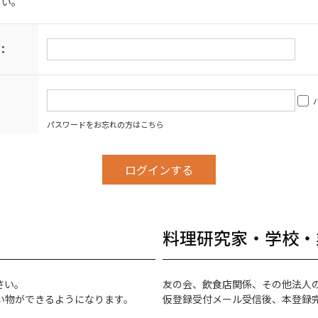
さい。
：
パスワードをお忘れの方はこちら
料理研究家・学校・
さい。
友の会、飲食店関係、その他法人
い物ができるようになります。
仮登録受付メール受信後、本登録