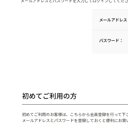
メールアドレスとパスワードを入力してログインしてくだ
メールアドレス
パスワード：
初めてご利用の方
初めてご利用のお客様は、こちらから会員登録を行って下
メールアドレスとパスワードを登録しておくと便利にお買