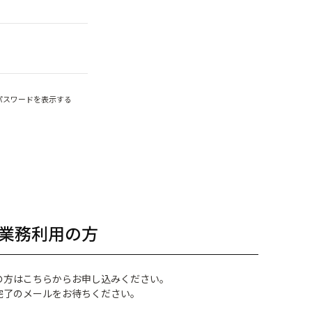
パスワードを表示する
業務利用の方
の方はこちらからお申し込みください。
完了のメールをお待ちください。