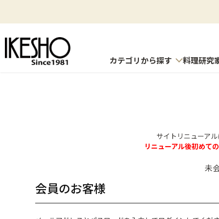
カテゴリから探す
料理研究
サイトリニューアル
リニューアル後初めて
未
会員のお客様