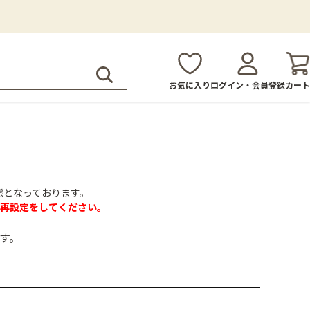
お気に入り
ログイン・会員登録
カート
態となっております。
再設定をしてください。
す。