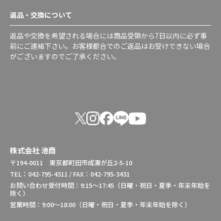
返品・交換について
返品や交換を希望される場合には商品受領から7日以内に必ず事
前にご連絡下さい。お客様都合でのご返品はお受けできない場合
がございますのでご了承ください。
株式会社 池商
〒194-0011 東京都町田市成瀬が丘2-5-10
TEL：042-795-4311 / FAX：042-795-3431
お問い合わせ受付時間：9:15～17:45（日曜・祝日・夏季・年末年始を
除く）
営業時間：9:00～18:00（日曜・祝日・夏季・年末年始を除く）