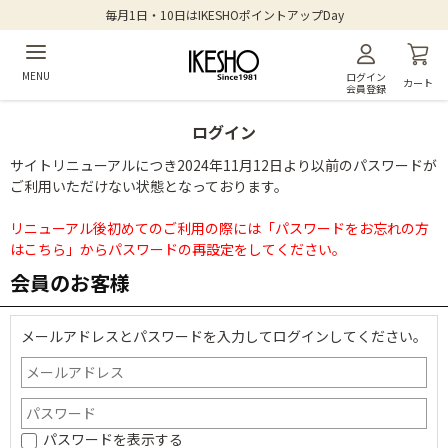
毎月1日・10日はIKESHOポイントアップDay
MENU
ログイン
カート
会員登録
ログイン
サイトリニューアルにつき2024年11月12日より以前のパスワードが
ご利用いただけない状態となっております。
リニューアル後初めてのご利用の際には「パスワードをお忘れの方
はこちら」からパスワードの再設定をしてください。
会員のお客様
メールアドレスとパスワードを入力してログインしてください。
パスワードを表示する