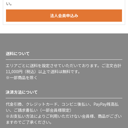
い。
送料について
エリアごとに送料を設定させていただいております。ご注文合計
11,000円（税込）以上で送料は無料です。
※一部商品を除く
決済方法について
代金引換、クレジットカード、コンビニ後払い、PayPay残高払
い、ご請求書払い（一部会員様限定）
※お支払い方法によりご利用いただけない会員様、商品がござい
ますのでご了承ください。