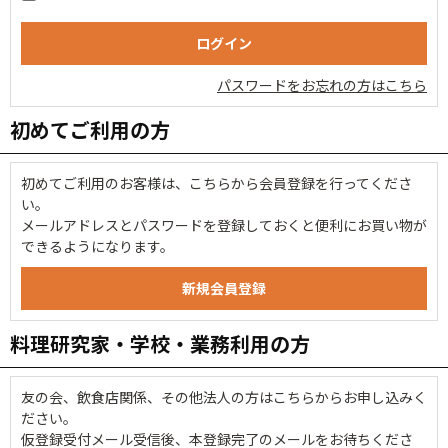
パスワードをお忘れの方はこちら
初めてご利用の方
初めてご利用のお客様は、こちらから会員登録を行ってくださ
い。
メールアドレスとパスワードを登録しておくと便利にお買い物が
できるようになります。
料理研究家・学校・業務利用の方
友の会、飲食店関係、その他法人の方はこちらからお申し込みく
ださい。
仮登録受付メール受信後、本登録完了のメールをお待ちくださ