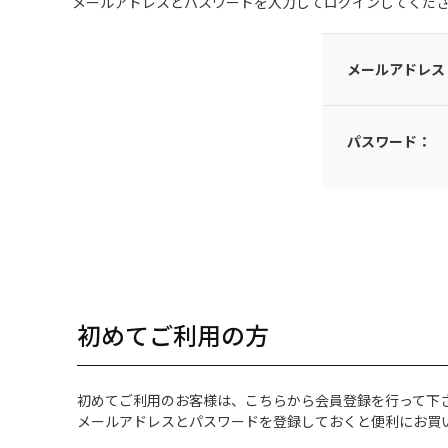
メールアドレスとパスワードを入力してログインしてくだ
メールアドレス
パスワード：
初めてご利用の方
初めてご利用のお客様は、こちらから会員登録を行って下
メールアドレスとパスワードを登録しておくと便利にお買