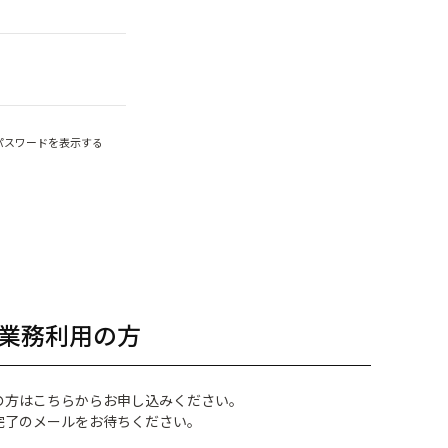
パスワードを表示する
業務利用の方
の方はこちらからお申し込みください。
完了のメールをお待ちください。