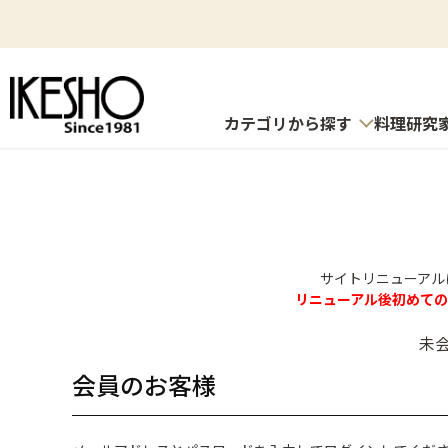
カテゴリから探す
料理研究
サイトリニューアル
リニューアル後初めて
未
会員のお客様