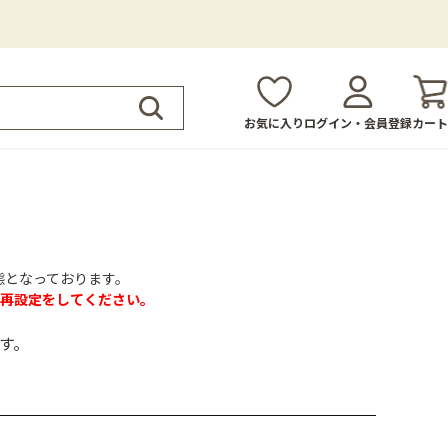
お気に入り
ログイン・会員登録
カート
態となっております。
再設定をしてください。
す。