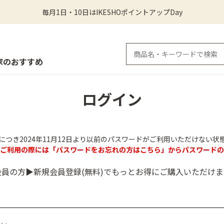
毎月1日・10日はIKESHOポイントアップDay
家のおすすめ
ログイン
につき2024年11月12日より以前のパスワードがご利用いただけない状
のご利用の際には「パスワードをお忘れの方はこちら」からパスワードの
会員の方▶新規会員登録(無料)でもっとお得にご購入いただけま