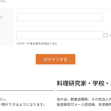
さい。
：
パスワードをお忘れの方はこちら
料理研究家・学校・
さい。
友の会、飲食店関係、その他法人
い物ができるようになります。
仮登録受付メール受信後、本登録