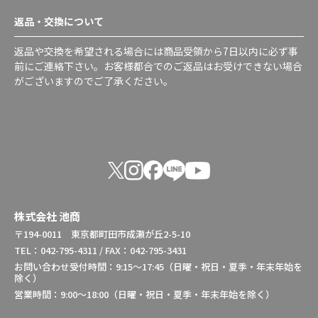
返品・交換について
返品や交換を希望される場合には商品受領から7日以内に必ず事
前にご連絡下さい。お客様都合でのご返品はお受けできない場合
がございますのでご了承ください。
株式会社 池商
〒194-0011 東京都町田市成瀬が丘2-5-10
TEL：042-795-4311 / FAX：042-795-3431
お問い合わせ受付時間：9:15～17:45（日曜・祝日・夏季・年末年始を
除く）
営業時間：9:00～18:00（日曜・祝日・夏季・年末年始を除く）