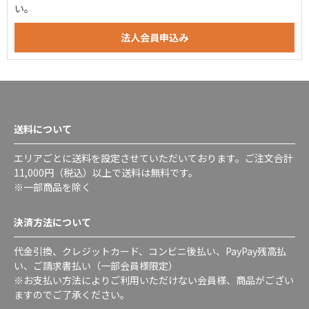
い。
送料について
エリアごとに送料を設定させていただいております。ご注文合計
11,000円（税込）以上で送料は無料です。
※一部商品を除く
決済方法について
代金引換、クレジットカード、コンビニ後払い、PayPay残高払
い、ご請求書払い（一部会員様限定）
※お支払い方法によりご利用いただけない会員様、商品がござい
ますのでご了承ください。