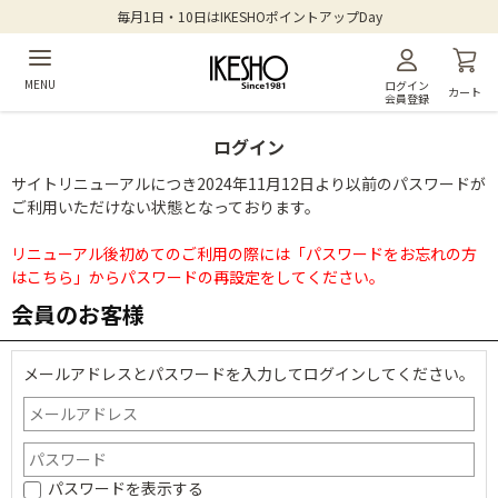
毎月1日・10日はIKESHOポイントアップDay
MENU
ログイン
カート
会員登録
ログイン
サイトリニューアルにつき2024年11月12日より以前のパスワードが
ご利用いただけない状態となっております。
リニューアル後初めてのご利用の際には「パスワードをお忘れの方
はこちら」からパスワードの再設定をしてください。
会員のお客様
メールアドレスとパスワードを入力してログインしてください。
パスワードを表示する