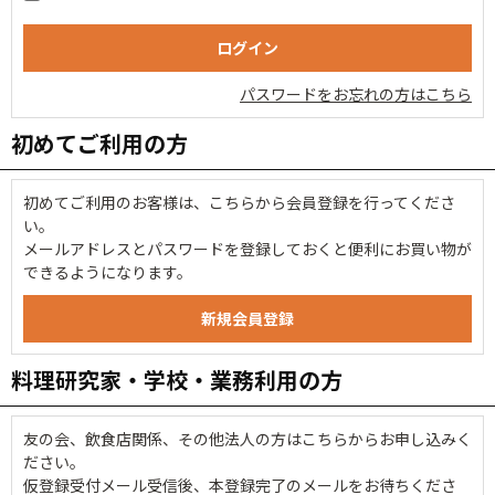
パスワードをお忘れの方はこちら
初めてご利用の方
初めてご利用のお客様は、こちらから会員登録を行ってくださ
い。
メールアドレスとパスワードを登録しておくと便利にお買い物が
できるようになります。
料理研究家・学校・業務利用の方
友の会、飲食店関係、その他法人の方はこちらからお申し込みく
ださい。
仮登録受付メール受信後、本登録完了のメールをお待ちくださ