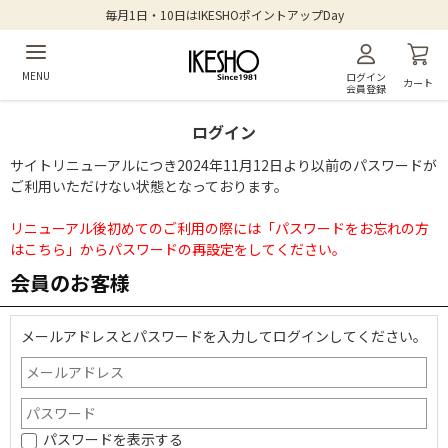
毎月1日・10日はIKESHOポイントアップDay
MENU
ログイン
カート
会員登録
ログイン
サイトリニューアルにつき2024年11月12日より以前のパスワードが
ご利用いただけない状態となっております。
リニューアル後初めてのご利用の際には「パスワードをお忘れの方
はこちら」からパスワードの再設定をしてください。
会員のお客様
メールアドレスとパスワードを入力してログインしてください。
パスワードを表示する