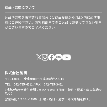
返品・交換について
返品や交換を希望される場合には商品受領から7日以内に必ず事
前にご連絡下さい。お客様都合でのご返品はお受けできない場合
がございますのでご了承ください。
株式会社 池商
〒194-0011 東京都町田市成瀬が丘2-5-10
TEL：042-795-4311 / FAX：042-795-3431
お問い合わせ受付時間：9:15～17:45（日曜・祝日・夏季・年末年始を
除く）
営業時間：9:00～18:00（日曜・祝日・夏季・年末年始を除く）