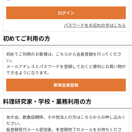
パスワードをお忘れの方はこちら
初めてご利用の方
初めてご利用のお客様は、こちらから会員登録を行ってくださ
い。
メールアドレスとパスワードを登録しておくと便利にお買い物が
できるようになります。
料理研究家・学校・業務利用の方
友の会、飲食店関係、その他法人の方はこちらからお申し込みく
ださい。
仮登録受付メール受信後、本登録完了のメールをお待ちくださ